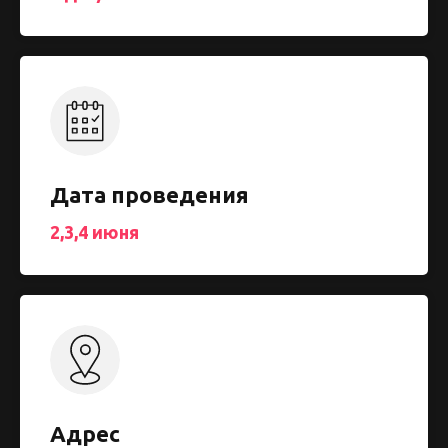
Дата проведения
2,3,4 июня
Адрес