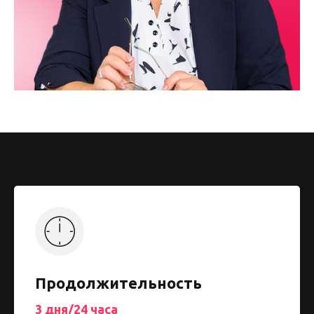
Продолжительность
3 дня/24 часа