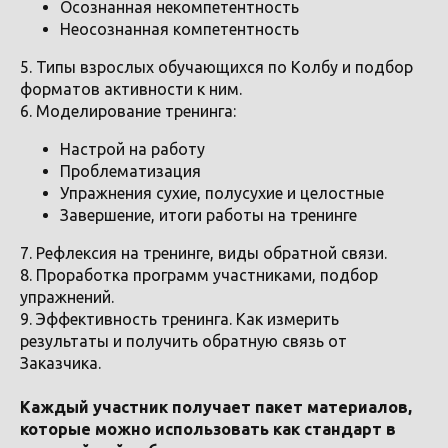
Осознанная некомпетентность
Неосознанная компетентность
5. Типы взрослых обучающихся по Колбу и подбор
форматов активности к ним.
6. Моделирование тренинга:
Настрой на работу
Проблематизация
Упражнения сухие, полусухие и целостные
Завершение, итоги работы на тренинге
7. Рефлексия на тренинге, виды обратной связи.
8. Проработка программ участниками, подбор
упражнений.
9. Эффективность тренинга. Как измерить
результаты и получить обратную связь от
Заказчика.
Каждый участник получает пакет материалов,
которые можно использовать как стандарт в