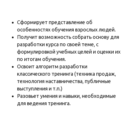
Сформирует представление об
особенностях обучения взрослых людей.
Получит возможность собрать основу для
разработки курса по своей теме, с
формулировкой учебных целей и оценки их
по итогам обучения.
Освоит алгоритм разработки
классического тренинга (техника продаж,
технология наставничества, публичные
выступления и т.п.)
Разовьет умения и навыки, необходимые
для ведения тренинга.