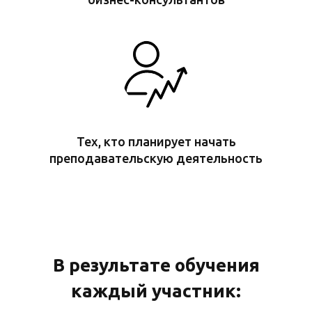
Тех, кто планирует начать
преподавательскую деятельность
В результате обучения
каждый участник: