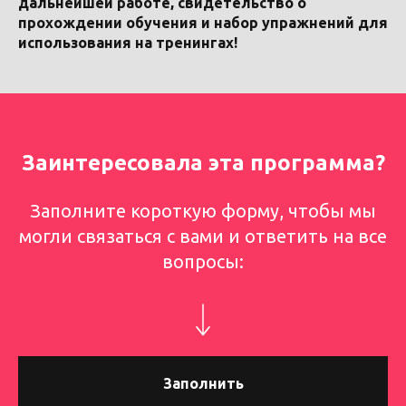
дальнейшей работе, свидетельство о
прохождении обучения и набор упражнений для
использования на тренингах!
Заинтересовала эта программа?
Заполните короткую форму, чтобы мы
могли связаться с вами и ответить на все
вопросы:
Заполнить