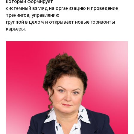
который формирует
системный взгляд на организацию и проведение
тренингов, управлению
группой в целом и открывает новые горизонты
карьеры.