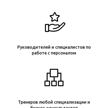
Руководителей и специалистов по
работе с персоналом
Тренеров любой специализации и
бизнес-консультантов