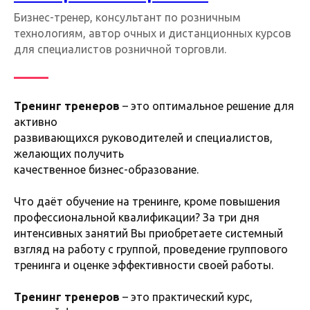
Бизнес-тренер, консультант по розничным
технологиям, автор очных и дистанционных курсов
для специалистов розничной торговли​.
Тренинг тренеров
– это оптимальное решение для
активно
развивающихся руководителей и специалистов,
желающих получить
качественное бизнес-образование.
Что даёт обучение на тренинге, кроме повышения
профессиональной квалификации? За три дня
интенсивных занятий Вы приобретаете системный
взгляд на работу с группой, проведение группового
тренинга и оценке эффективности своей работы.
Тренинг тренеров
– это практический курс,