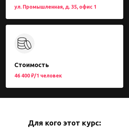
ул. Промышленная, д. 35, офис 1
Стоимость
46 400 ₽/1 человек
Для кого этот курс: