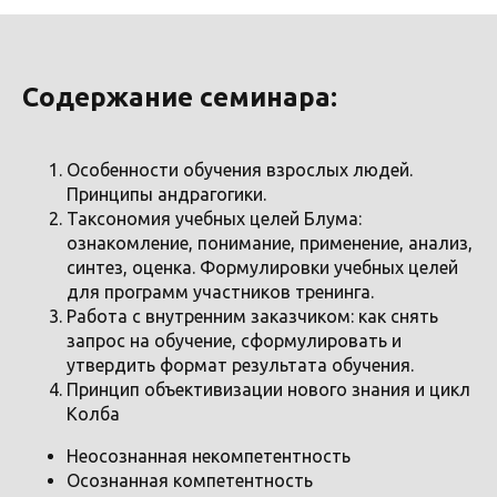
Содержание семинара:
Особенности обучения взрослых людей.
Принципы андрагогики.
Таксономия учебных целей Блума:
ознакомление, понимание, применение, анализ,
синтез, оценка. Формулировки учебных целей
для программ участников тренинга.
Работа с внутренним заказчиком: как снять
запрос на обучение, сформулировать и
утвердить формат результата обучения.
Принцип объективизации нового знания и цикл
Колба
Неосознанная некомпетентность
Осознанная компетентность