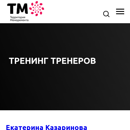
ТРЕНИНГ ТРЕНЕРОВ
Екатерина Казаринова