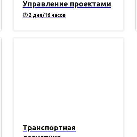
Управление проектами
🕚
2 дня/16 часов
Транспортная