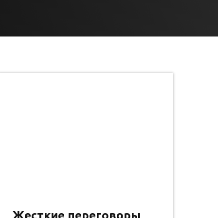
Жесткие переговоры