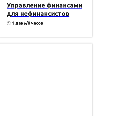
Управление финансами
для нефинансистов
🕚
1 день/8 часов