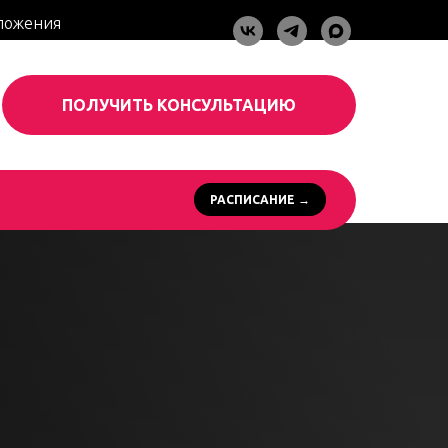
ложения
ПОЛУЧИТЬ КОНСУЛЬТАЦИЮ
РАСПИСАНИЕ →