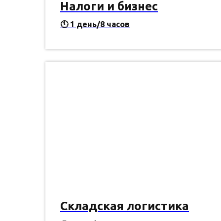
Налоги и бизнес
🕚 1 день/8 часов
Складская логистика