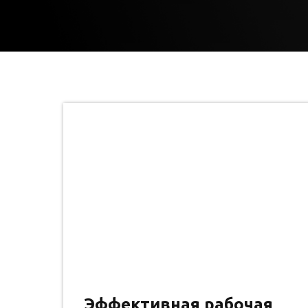
Эффективная рабочая