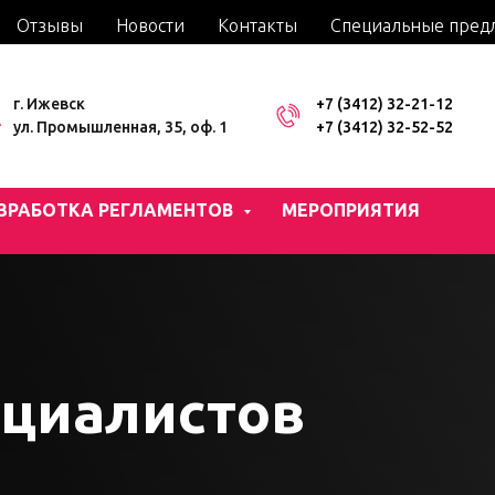
Отзывы
Новости
Контакты
Специальные пред
г. Ижевск
+7 (3412) 32-21-12
ул. Промышленная, 35, оф. 1
+7 (3412) 32-52-52
ЗРАБОТКА РЕГЛАМЕНТОВ
МЕРОПРИЯТИЯ
ециалистов