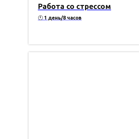
Работа со стрессом
🕚
1 день/8 часов