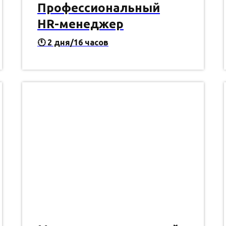
Профессиональный
HR-менеджер
🕚
2 дня/16 часов