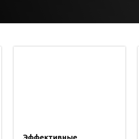
Эффективные