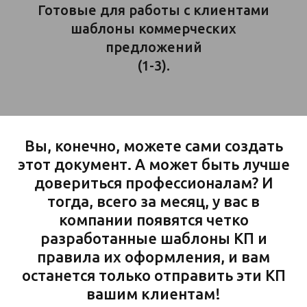
Готовые для работы с клиентами
шаблоны коммерческих
предложений
(1-3).
Вы, конечно, можете сами создать
этот документ. А может быть лучше
довериться профессионалам? И
тогда, всего за месяц, у вас в
компании появятся четко
разработанные шаблоны КП и
правила их оформления, и вам
останется только отправить эти КП
вашим клиентам!