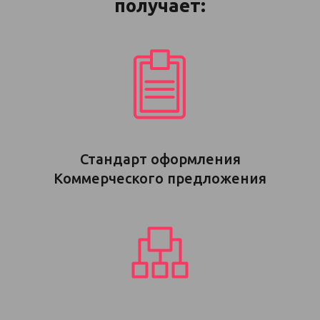
получает:
Стандарт оформления
Коммерческого предложения