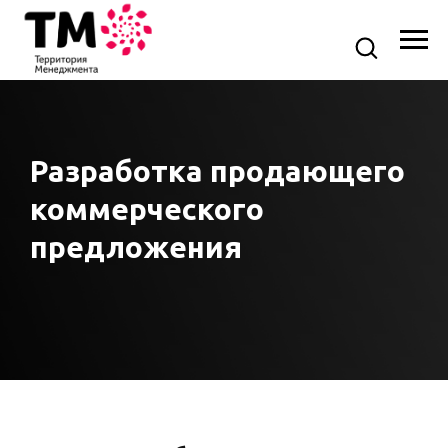
Разработка продающего
коммерческого
предложения