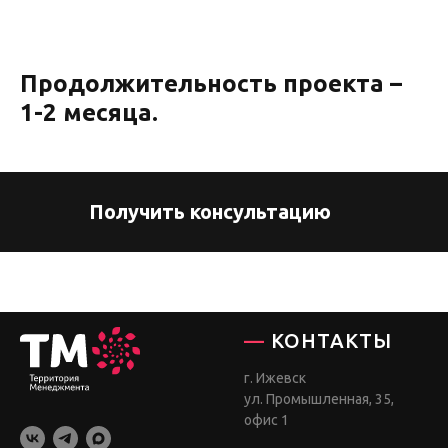
Продолжительность проекта –
1-2 месяца.
Получить консультацию
—
КОНТАКТЫ
г. Ижевск
ул. Промышленная, 35,
офис 1