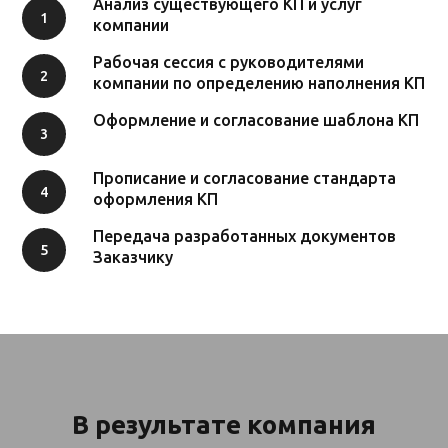
Анализ существующего КП и услуг
компании
Рабочая сессия с руководителями
компании по определению наполнения КП
Оформление и согласование шаблона КП
Прописание и согласование стандарта
оформления КП
Передача разработанных документов
Заказчику
В результате компания