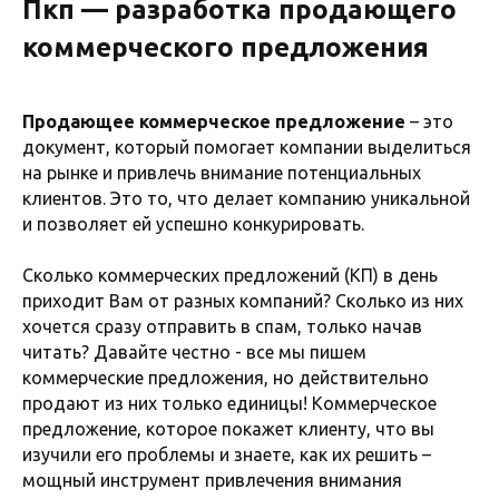
Пкп
—
разработка продающего
коммерческого предложения
Продающее коммерческое предложение
– это
документ, который помогает компании выделиться
на рынке и привлечь внимание потенциальных
клиентов. Это то, что делает компанию уникальной
и позволяет ей успешно конкурировать.
Сколько коммерческих предложений (КП) в день
приходит Вам от разных компаний? Сколько из них
хочется сразу отправить в спам, только начав
читать? Давайте честно - все мы пишем
коммерческие предложения, но действительно
продают из них только единицы! Коммерческое
предложение, которое покажет клиенту, что вы
изучили его проблемы и знаете, как их решить –
мощный инструмент привлечения внимания