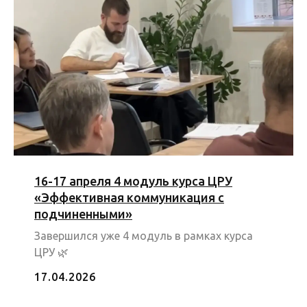
16-17 апреля 4 модуль курса ЦРУ
«Эффективная коммуникация с
подчиненными»
Завершился уже 4 модуль в рамках курса
ЦРУ 🌿
17.04.2026