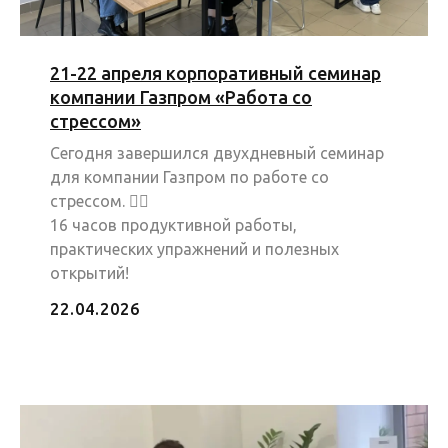
21-22 апреля корпоративный семинар
компании Газпром «Работа со
стрессом»
Сегодня завершился двухдневный семинар
для компании Газпром по работе со
стрессом. 🧘‍♀️
16 часов продуктивной работы,
практических упражнений и полезных
открытий!
22.04.2026