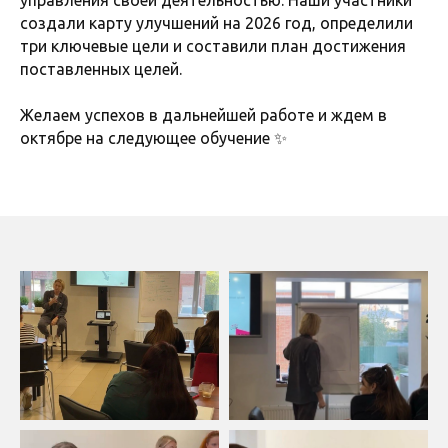
управления своей деятельностью. Наши участники
создали карту улучшений на 2026 год, определили
три ключевые цели и составили план достижения
поставленных целей.
Желаем успехов в дальнейшей работе и ждем в
октябре на следующее обучение ✨