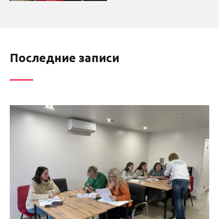
Последние записи
____