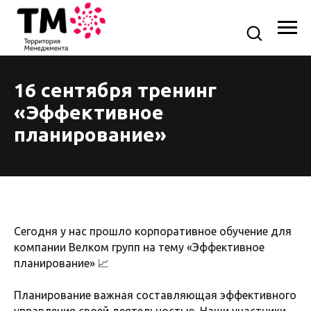
16 сентября тренинг
«Эффективное
планирование»
Сегодня у нас прошло корпоративное обучение для
компании Велком групп на тему «Эффективное
планирование» 📈
Планирование важная составляющая эффективного