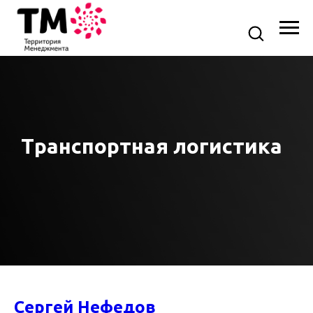
Транспортная логистика
Сергей Нефедов