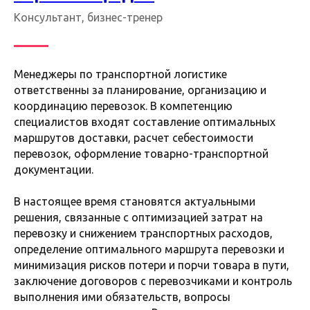
Консультант, бизнес-тренер
Менеджеры по транспортной логистике
ответственны за планирование, организацию и
координацию перевозок. В компетенцию
специалистов входят составление оптимальных
маршрутов доставки, расчет себестоимости
перевозок, оформление товарно-транспортной
документации.
В настоящее время становятся актуальными
решения, связанные с оптимизацией затрат на
перевозку и снижением транспортных расходов,
определение оптимального маршрута перевозки и
минимизация рисков потери и порчи товара в пути,
заключение договоров с перевозчиками и контроль
выполнения ими обязательств, вопросы