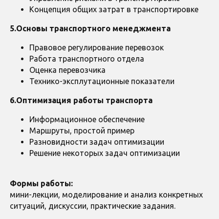
Концепция общих затрат в транспортировке
5.Основы транспортного менеджмента
Правовое регулирование перевозок
Работа транспортного отдела
Оценка перевозчика
Технико-эксплутационные показатели
6.Оптимизация работы транспорта
Информационное обеспечение
Маршруты, простой пример
Разновидности задач оптимизации
Решение некоторых задач оптимизации
Формы работы:
мини-лекции,
моделирование и анализ конкретных
ситуаций, дискуссии, практические задания.