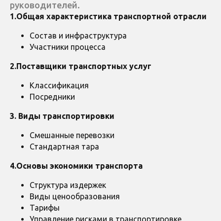
руководителей.
1.Общая характеристика транспортной отрасли
Состав и инфраструктура
Участники процесса
2.Поставщики транспортных услуг
Классификация
Посредники
3. Виды транспортировки
Смешанные перевозки
Стандартная тара
4.Основы экономики транспорта
Структура издержек
Виды ценообразования
Тарифы
Управление рисками в транспортировке