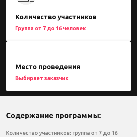
Количество участников
Группа от 7 до 16 человек
Место проведения
Выбирает заказчик
Содержание программы:
Количество участников: группа от 7 до 16