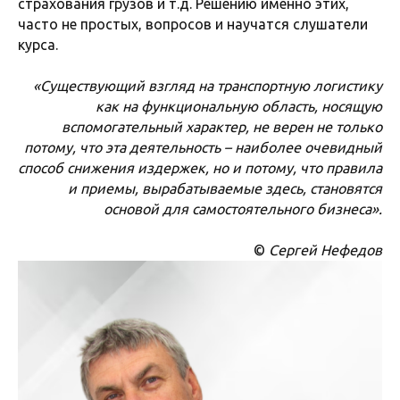
страхования грузов и т.д. Решению именно этих,
часто не простых, вопросов и научатся слушатели
курса.
«Существующий взгляд на транспортную логистику
как на функциональную область, носящую
вспомогательный характер, не верен не только
потому, что эта деятельность – наиболее очевидный
способ снижения издержек, но и потому, что правила
и приемы, вырабатываемые здесь, становятся
основой для самостоятельного бизнеса».
©
Сергей Нефедов