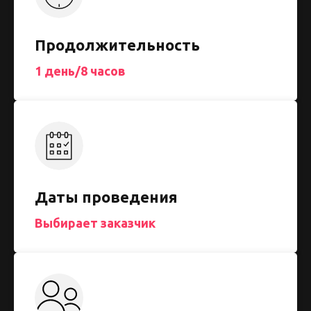
Продолжительность
1 день/8 часов
Даты проведения
Выбирает заказчик