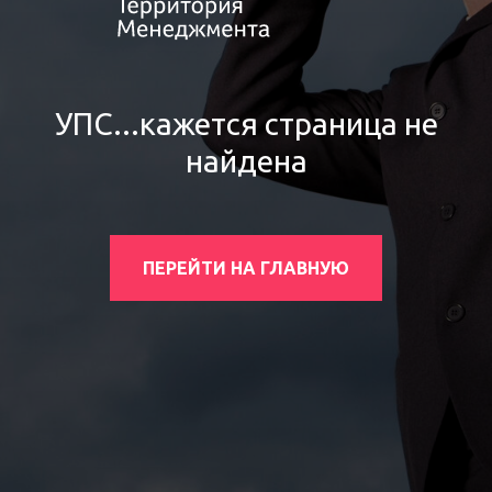
УПС...кажется страница не
найдена
ПЕРЕЙТИ НА ГЛАВНУЮ