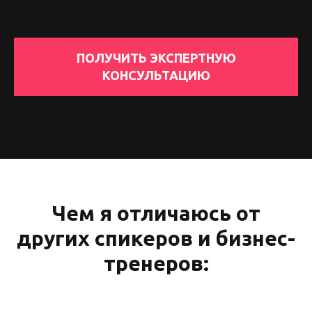
ПОЛУЧИТЬ ЭКСПЕРТНУЮ
КОНСУЛЬТАЦИЮ
Чем я отличаюсь от
других спикеров и бизнес-
тренеров: