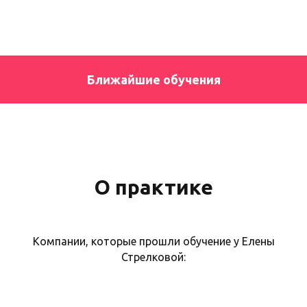
Ближайшие обучения
О практике
Компании, которые прошли обучение у Елены
Стрелковой: