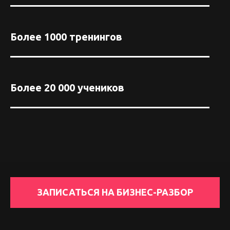
Более 1000 тренингов
Более 20 000 учеников
ЗАПИСАТЬСЯ НА БИЗНЕС-РАЗБОР