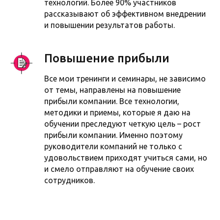
технологий. Более 90% участников
рассказывают об эффективном внедрении
и повышении результатов работы.
Повышение прибыли
Все мои тренинги и семинары, не зависимо
от темы, направлены на повышение
прибыли компании. Все технологии,
методики и приемы, которые я даю на
обучении преследуют четкую цель – рост
прибыли компании. Именно поэтому
руководители компаний не только с
удовольствием приходят учиться сами, но
и смело отправляют на обучение своих
сотрудников.