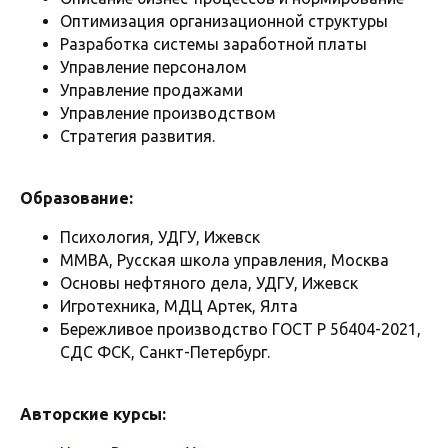
Оптимизация организационной структуры
Разработка системы заработной платы
Управление персоналом
Управление продажами
Управление производством
Стратегия развития.
Образование:
Психология, УДГУ, Ижевск
ММВА, Русская школа управления, Москва
Основы нефтяного дела, УДГУ, Ижевск
Игротехника, МДЦ Артек, Ялта
Бережливое производство ГОСТ Р 5б404-2021,
СДС ФСК, Санкт-Петербург.
Авторские курсы: