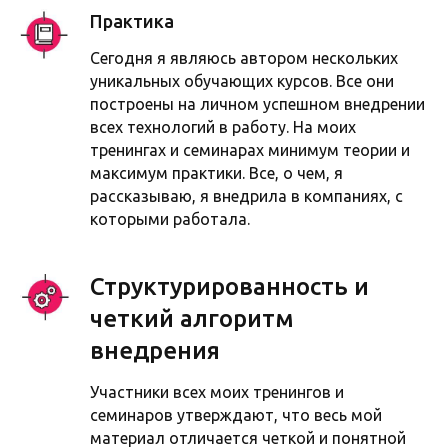
Практика
Сегодня я являюсь автором нескольких
уникальных обучающих курсов. Все они
построены на личном успешном внедрении
всех технологий в работу. На моих
тренингах и семинарах минимум теории и
максимум практики. Все, о чем, я
рассказываю, я внедрила в компаниях, с
которыми работала.
Структурированность и
четкий алгоритм
внедрения
Участники всех моих тренингов и
семинаров утверждают, что весь мой
материал отличается четкой и понятной