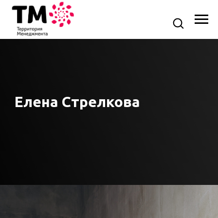
Елена Стрелкова