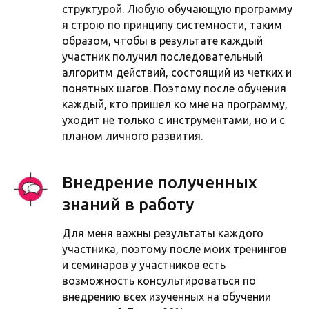
структурой. Любую обучающую программу
я строю по принципу системности, таким
образом, чтобы в результате каждый
участник получил последовательный
алгоритм действий, состоящий из четких и
понятных шагов. Поэтому после обучения
каждый, кто пришел ко мне на программу,
уходит не только с инструментами, но и с
планом личного развития.
Внедрение полученных
знаний в работу
Для меня важны результаты каждого
участника, поэтому после моих тренингов
и семинаров у участников есть
возможность консультироваться по
внедрению всех изученных на обучении