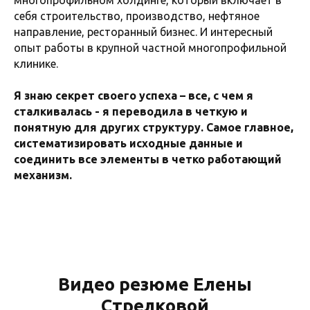
себя строительство, производство, нефтяное
направление, ресторанный бизнес. И интересный
опыт работы в крупной частной многопрофильной
клинике.
Я знаю секрет своего успеха – все, с чем я
сталкивалась - я переводила в четкую и
понятную для других структуру. Самое главное,
систематизировать исходные данные и
соединить все элементы в четко работающий
механизм.
Видео резюме Елены
Стрелковой