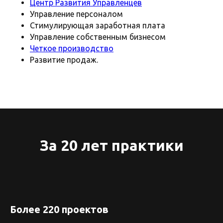
Центр Развития Управленцев
Управление персоналом
Стимулирующая заработная плата
Управление собственным бизнесом
Четкое производство
Развитие продаж.
За 20 лет практики
Более 220 проектов