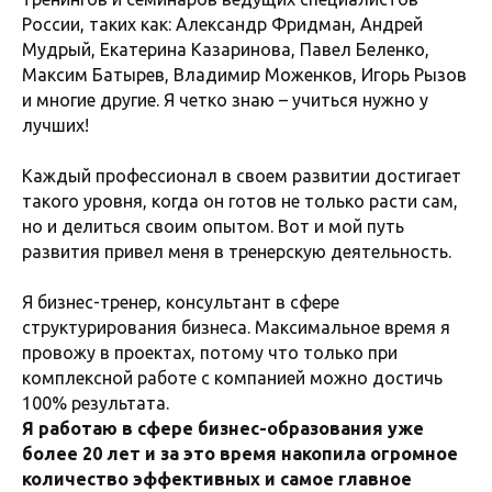
России, таких как: Александр Фридман, Андрей
Мудрый, Екатерина Казаринова, Павел Беленко,
Максим Батырев, Владимир Моженков, Игорь Рызов
и многие другие. Я четко знаю – учиться нужно у
лучших!
Каждый профессионал в своем развитии достигает
такого уровня, когда он готов не только расти сам,
но и делиться своим опытом. Вот и мой путь
развития привел меня в тренерскую деятельность.
Я бизнес-тренер, консультант в сфере
структурирования бизнеса. Максимальное время я
провожу в проектах, потому что только при
комплексной работе с компанией можно достичь
100% результата.
Я работаю в сфере бизнес-образования уже
более 20 лет и за это время накопила огромное
количество эффективных и самое главное