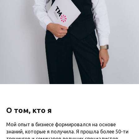
О том, кто я
Мой опыт в бизнесе формировался на основе
знаний, которые я получила. Я прошла более 50-ти
тренингов и семинаров ведущих специалистов