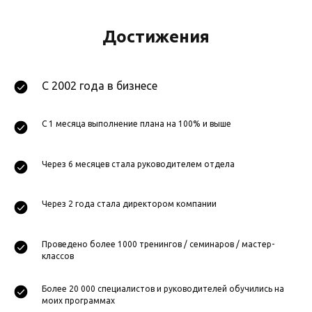
Достижения
С 2002 года в бизнесе
С 1 месяца выполнение плана на 100% и выше
Через 6 месяцев стала руководителем отдела
Через 2 года стала директором компании
Проведено более 1000 тренингов / семинаров / мастер-
классов
Более 20 000 специалистов и руководителей обучились на
моих программах