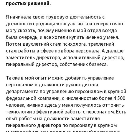
простых решений.
Я начинала свою трудовую деятельность с
должности продавца-консультанта и теперь точно
могу сказать, почему именно в мой отдел всегда
была очередь, и все хотели купить именно у меня.
Потом двухлетний стаж психолога, трехлетний
стаж работы в сфере подбора персонала. А дальше
заместитель директора, исполнительный директор,
генеральный директор, собственник бизнеса.
Также в мой опыт можно добавить управление
персоналом в должности руководителя
департамента по управлению персоналом в крупной
федеральной компании, с численностью более 4 500
человек, именно здесь у меня получилось отточить
технологии эффективной работы с персоналом. Есть
опыт работы на должности заместителя
генерального директора по персоналу в крупном
многопрофильном холдинге, который включает в