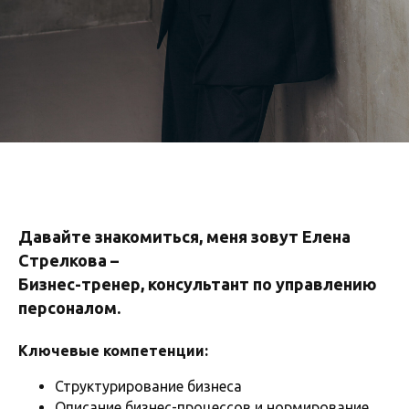
Давайте знакомиться, меня зовут Елена
Стрелкова –
Бизнес-тренер, консультант по управлению
персоналом.
Ключевые компетенции:
Структурирование бизнеса
Описание бизнес-процессов и нормирование