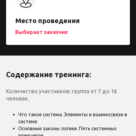
Место проведения
Выбирает заказчик
Содержание тренинга:
Количество участников: группа от 7 до 16
человек.
Что такое система. Элементы и взаимосвязи в
системе
Основные законы логики. Пять системных
принципов