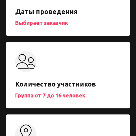
Даты проведения
Выбирает заказчик
Количество участников
Группа от 7 до 16 человек