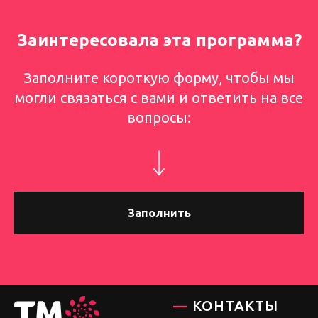
Заинтересовала эта программа?
Заполните короткую форму, чтобы мы
могли связаться с вами и ответить на все
вопросы:
Заполнить
—
КОНТАКТЫ