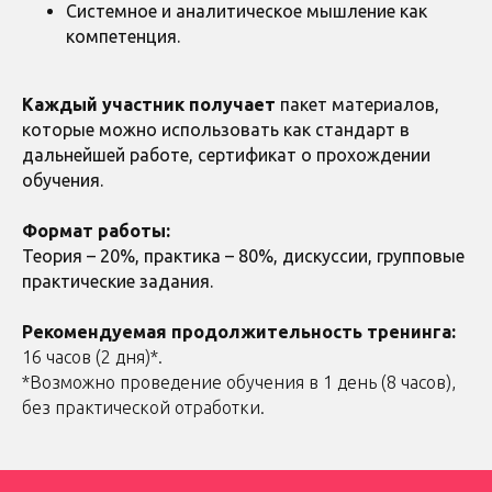
Системное и аналитическое мышление как
компетенция.
Каждый участник получает
пакет материалов,
которые можно использовать как стандарт в
дальнейшей работе, сертификат о прохождении
обучения.
Формат работы:
Теория – 20%, практика – 80%, дискуссии, групповые
практические задания.
Рекомендуемая продолжительность тренинга:
16 часов (2 дня)*.
*Возможно проведение обучения в 1 день (8 часов),
без практической отработки.