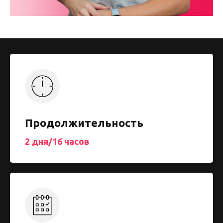
Продолжительность
2 дня/16 часов