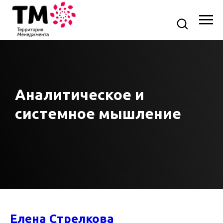
Аналитическое и
системное мышление
Елена Стрелкова