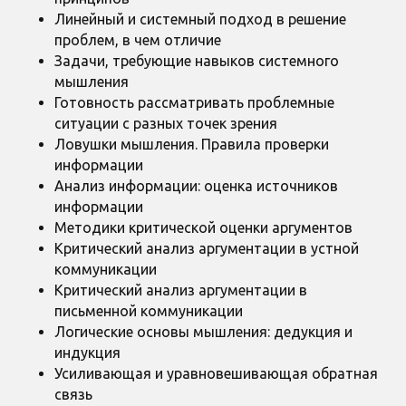
Линейный и системный подход в решение
проблем, в чем отличие
Задачи, требующие навыков системного
мышления
Готовность рассматривать проблемные
ситуации с разных точек зрения
Ловушки мышления. Правила проверки
информации
Анализ информации: оценка источников
информации
Методики критической оценки аргументов
Критический анализ аргументации в устной
коммуникации
Критический анализ аргументации в
письменной коммуникации
Логические основы мышления: дедукция и
индукция
Усиливающая и уравновешивающая обратная
связь